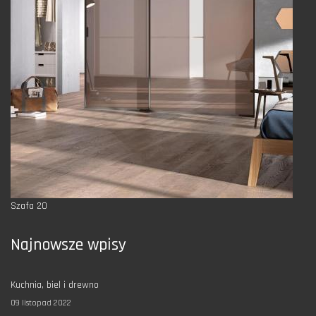
Szafa 20
Najnowsze wpisy
Kuchnia, biel i drewno
09 listopad 2022