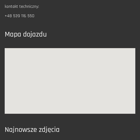
kontakt techniczny:
+48 539 116 550
Mapa dojazdu
Najnowsze zdjęcia