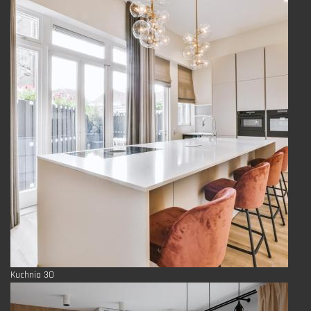
Kuchnia 30