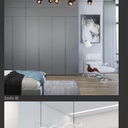
Szafa 18