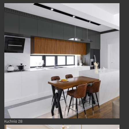
Kuchnia 28