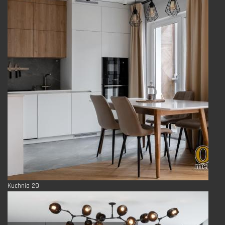
Kuchnia 29