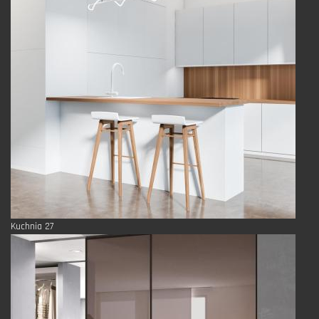
Kuchnia 27