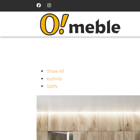
Show All
Kuchnia
Szafy