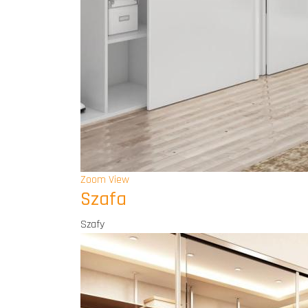
Zoom
View
Szafa
Szafy