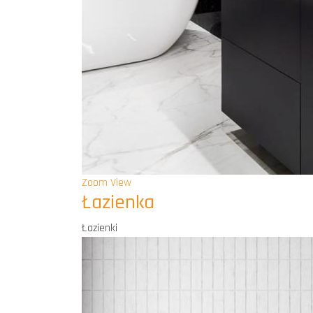
Zoom
View
Łazienka
Łazienki